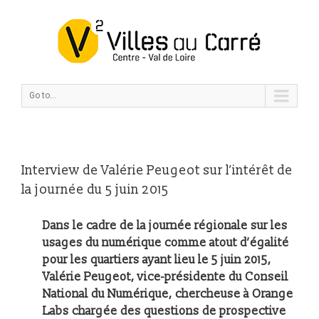
Go to...
Interview de Valérie Peugeot sur l’intérêt de
la journée du 5 juin 2015
Dans le cadre de la journée régionale sur les
usages du numérique comme atout d’égalité
pour les quartiers ayant lieu le 5 juin 2015,
Valérie Peugeot, vice-présidente du Conseil
National du Numérique, chercheuse à Orange
Labs chargée des questions de prospective