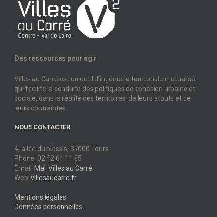
Des ressources pour agir
Villes au Carré est un outil d’ingénierie territoriale mutualisé
qui facilite la conduite des politiques de cohésion urbaine et
sociale, dans la réalité des territoires, de leurs atouts et de
leurs contraintes.
NOUS CONTACTER
4, allée du plessis, 37000 Tours
Phone: 02 42 61 11 85
Email:
Mail Villes au Carré
Web:
villesaucarre.fr
Mentions légales
Données personnelles