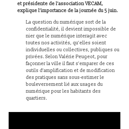
et présidente de l’association VECAM,
explique l’importance de la journée du 5 juin.
La question du numérique sort de la
confidentialité, il devient impossible de
nier que le numérique interagit avec
toutes nos activités, qu’elles soient
individuelles ou collectives, publiques ou
privées. Selon Valérie Peugeot, pour
façonner la ville il faut s’emparer de ces
outils d’amplification et de modification
des pratiques sans sous-estimer le
bouleversement lié aux usages du
numérique pour les habitants des
quartiers.