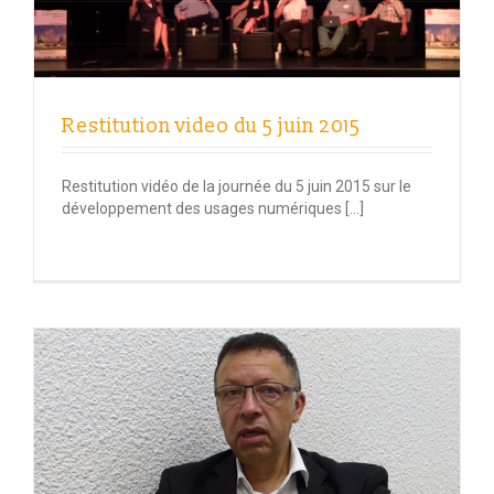
Restitution video du 5 juin 2015
Restitution vidéo de la journée du 5 juin 2015 sur le
développement des usages numériques […]