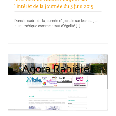
l’intérêt de la journée du 5 juin 2015
Dans le cadre de la journée régionale sur les usages
du numérique comme atout d’égalité […]