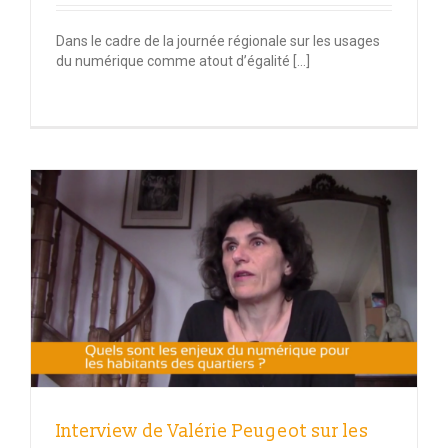
Dans le cadre de la journée régionale sur les usages
du numérique comme atout d’égalité […]
Interview de Valérie Peugeot sur les