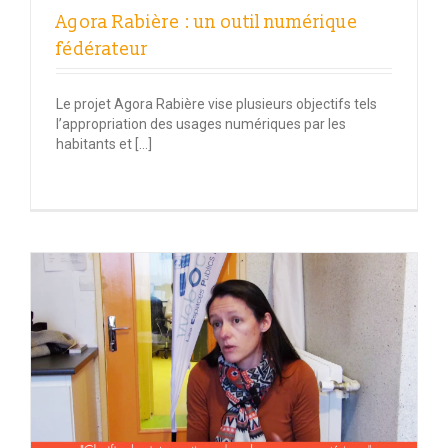
Agora Rabière : un outil numérique
fédérateur
Le projet Agora Rabière vise plusieurs objectifs tels
l’appropriation des usages numériques par les
habitants et […]