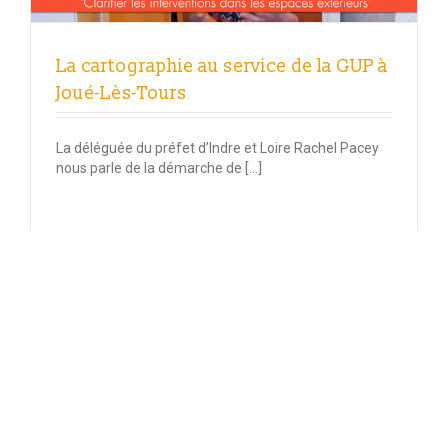
La cartographie au service de la GUP à
Joué-Lès-Tours
La déléguée du préfet d’Indre et Loire Rachel Pacey
nous parle de la démarche de […]