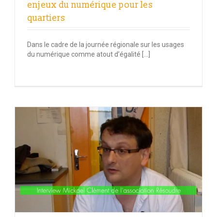
enjeux du numérique pour les
quartiers
Dans le cadre de la journée régionale sur les usages
du numérique comme atout d’égalité […]