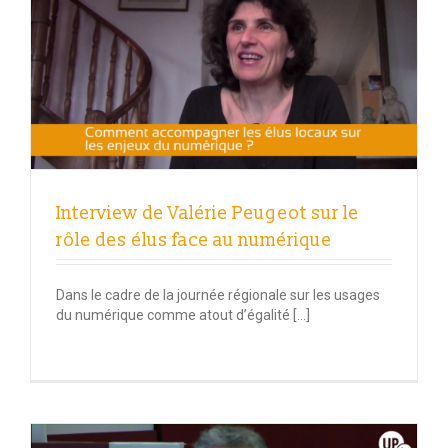
Interview de Valérie Peugeot sur le
rôle des élus face au numérique
Dans le cadre de la journée régionale sur les usages
du numérique comme atout d’égalité […]