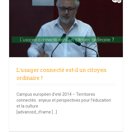
L’usager connecté est-il un citoyen
ordinaire ?
Campus européen d’eté 2014 – Territoires
connectés : enjeux et perspectives pour l’éducation
et la culture
[advanced_iframe […]