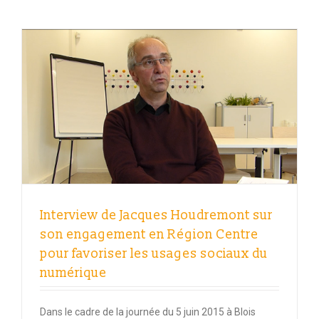
Interview de Jacques Houdremont sur
son engagement en Région Centre
pour favoriser les usages sociaux du
numérique
Dans le cadre de la journée du 5 juin 2015 à Blois