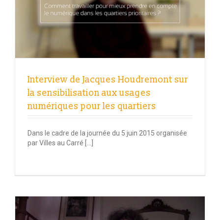
Interview de Jacques Houdremont sur
la sensibilisation aux usages
numériques pour les quartiers
Dans le cadre de la journée du 5 juin 2015 organisée
par Villes au Carré […]