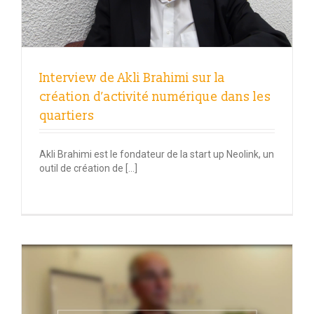
Interview de Akli Brahimi sur la
création d’activité numérique dans les
quartiers
Akli Brahimi est le fondateur de la start up Neolink, un
outil de création de […]