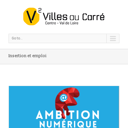
Go to...
Insertion et emploi