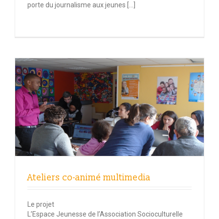
porte du journalisme aux jeunes […]
Ateliers co-animé multimedia
Le projet
L’Espace Jeunesse de l’Association Socioculturelle