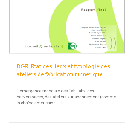
DGE: Etat des lieux et typologie des
ateliers de fabrication numérique
L’émergence mondiale des Fab Labs, des
hackerspaces, des ateliers sur abonnement (comme
la chaîne américaine […]