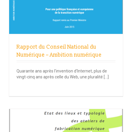
Rapport du Conseil National du
Numérique – Ambition numérique
Quarante ans après l’invention d’Internet, plus de
vingt-cinq ans après celle du Web, une pluralité […]