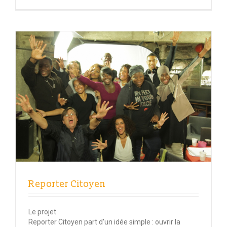
Reporter Citoyen
Le projet
Reporter Citoyen part d’un idée simple : ouvrir la