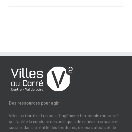
Des ressources pour agir
Villes au Carré est un outil d’ingénierie territoriale mutualisé
qui facilite la conduite des politiques de cohésion urbaine et
sociale, dans la réalité des territoires, de leurs atouts et de