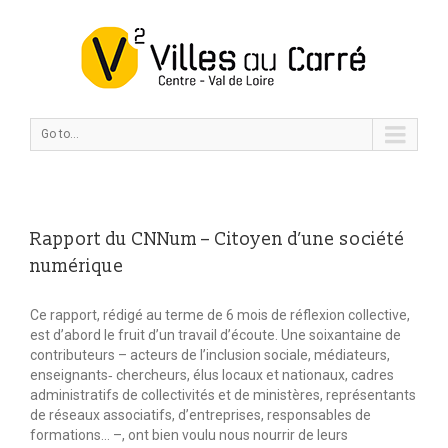
Go to...
Rapport du CNNum – Citoyen d’une société
numérique
Ce rapport, rédigé au terme de 6 mois de réflexion collective,
est d’abord le fruit d’un travail d’écoute. Une soixantaine de
contributeurs – acteurs de l’inclusion sociale, médiateurs,
enseignants‐ chercheurs, élus locaux et nationaux, cadres
administratifs de collectivités et de ministères, représentants
de réseaux associatifs, d’entreprises, responsables de
formations… –, ont bien voulu nous nourrir de leurs