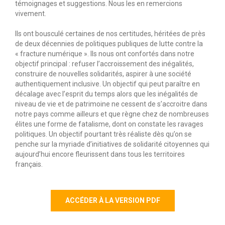
témoignages et suggestions. Nous les en remercions
vivement.
Ils ont bousculé certaines de nos certitudes, héritées de près
de deux décennies de politiques publiques de lutte contre la
« fracture numérique ». Ils nous ont confortés dans notre
objectif principal : refuser l’accroissement des inégalités,
construire de nouvelles solidarités, aspirer à une société
authentiquement inclusive. Un objectif qui peut paraître en
décalage avec l’esprit du temps alors que les inégalités de
niveau de vie et de patrimoine ne cessent de s’accroitre dans
notre pays comme ailleurs et que règne chez de nombreuses
élites une forme de fatalisme, dont on constate les ravages
politiques. Un objectif pourtant très réaliste dès qu’on se
penche sur la myriade d’initiatives de solidarité citoyennes qui
aujourd’hui encore fleurissent dans tous les territoires
français.
ACCÉDER À LA VERSION PDF