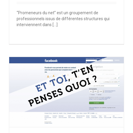
“Promeneurs du net” est un groupement de
professionnels issus de différentes structures qui
interviennent dans […]