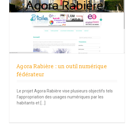
Agora Rabière : un outil numérique
fédérateur
Le projet Agora Rabière vise plusieurs objectifs tels
l’appropriation des usages numériques par les
habitants et […]