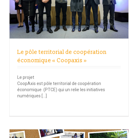
Le pôle territorial de coopération
économique « Coopaxis »
Le projet
CoopAxis est pôle territorial de coopération
économique (PTCE) qui un relie les initiatives
numériques […]