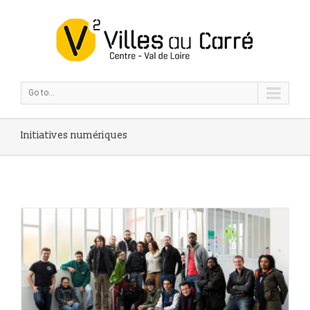
Go to...
Initiatives numériques