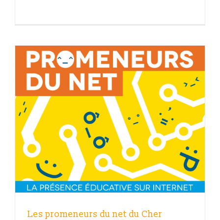
Les promeneurs du net du Cher