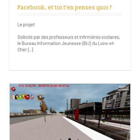
Facebook, et toi t’en penses quoi ?
Le projet
Sollicité par des professeurs et infirmières scolaires,
le Bureau Information Jeunesse (BIJ) du Loire-et-
Cher […]