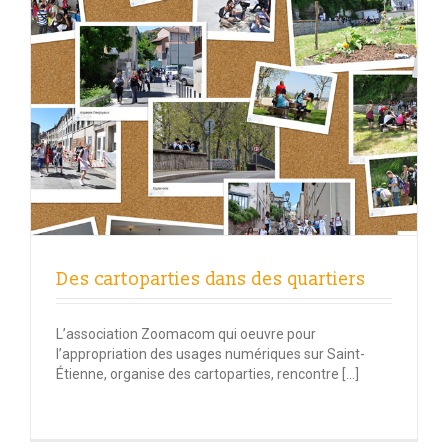
Des cartoparties dans des quartiers
L’association Zoomacom qui oeuvre pour
l’appropriation des usages numériques sur Saint-
Étienne, organise des cartoparties, rencontre […]