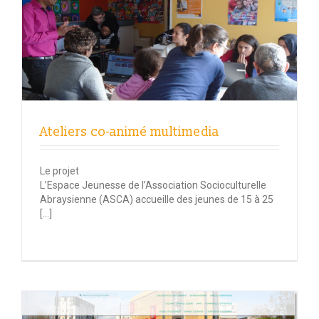
Ateliers co-animé multimedia
Le projet
L’Espace Jeunesse de l’Association Socioculturelle
Abraysienne (ASCA) accueille des jeunes de 15 à 25
[…]