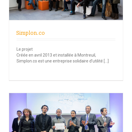
Simplon.co
Le projet
Créée en avril 2013 et installée à Montreuil,
Simplon.co est une entreprise solidaire d’utilité […]