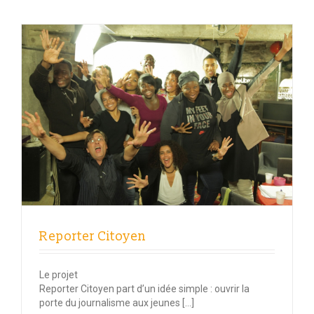
Reporter Citoyen
Le projet
Reporter Citoyen part d’un idée simple : ouvrir la
porte du journalisme aux jeunes […]