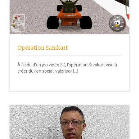
Opération Sanikart
À l’aide d’un jeu vidéo 3D, l’opération Sanikart vise à
créer du lien social, valoriser […]