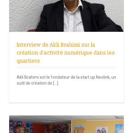
Interview de Akli Brahimi sur la
création d’activité numérique dans les
quartiers
Akli Brahimi est le fondateur de la start up Neolink, un
outil de création de […]