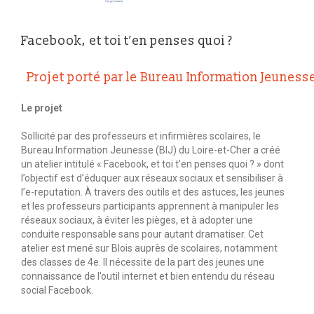
Facebook, et toi t’en penses quoi ?
Projet porté par le Bureau Information Jeunesse
Le projet
Sollicité par des professeurs et infirmières scolaires, le
Bureau Information Jeunesse (BIJ) du Loire-et-Cher a créé
un atelier intitulé « Facebook, et toi t’en penses quoi ? » dont
l’objectif est d’éduquer aux réseaux sociaux et sensibiliser à
l’e-reputation. À travers des outils et des astuces, les jeunes
et les professeurs participants apprennent à manipuler les
réseaux sociaux, à éviter les pièges, et à adopter une
conduite responsable sans pour autant dramatiser. Cet
atelier est mené sur Blois auprès de scolaires, notamment
des classes de 4e. Il nécessite de la part des jeunes une
connaissance de l’outil internet et bien entendu du réseau
social Facebook.