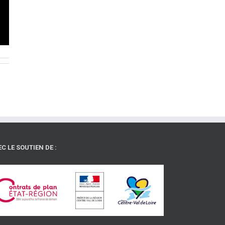
C LE SOUTIEN DE :