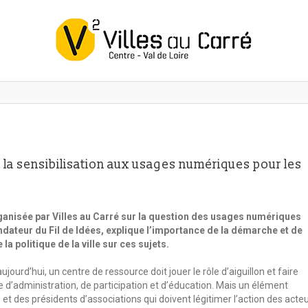
la sensibilisation aux usages numériques pour les
rganisée par Villes au Carré sur la question des usages numériques
dateur du Fil de Idées, explique l’importance de la démarche et de
 la politique de la ville sur ces sujets.
urd’hui, un centre de ressource doit jouer le rôle d’aiguillon et faire
 d’administration, de participation et d’éducation. Mais un élément
s et des présidents d’associations qui doivent légitimer l’action des acte