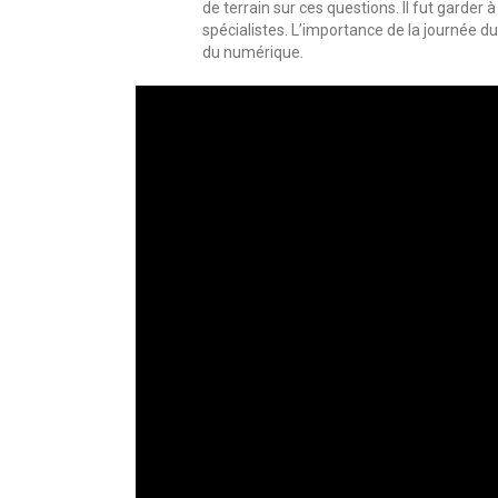
de terrain sur ces questions. Il fut garder 
spécialistes. L’importance de la journée 
du numérique.