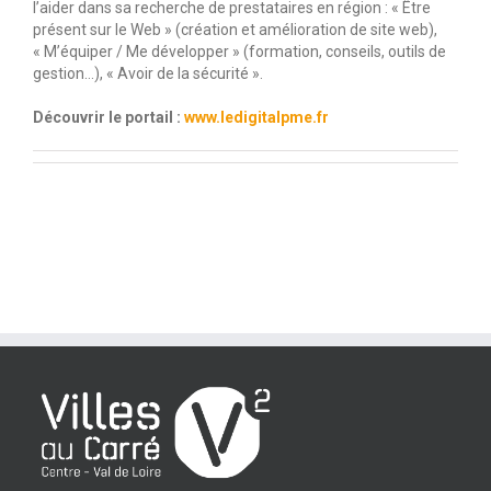
l’aider dans sa recherche de prestataires en région : « Être
présent sur le Web » (création et amélioration de site web),
« M’équiper / Me développer » (formation, conseils, outils de
gestion…), « Avoir de la sécurité ».
Découvrir le portail :
www.ledigitalpme.fr