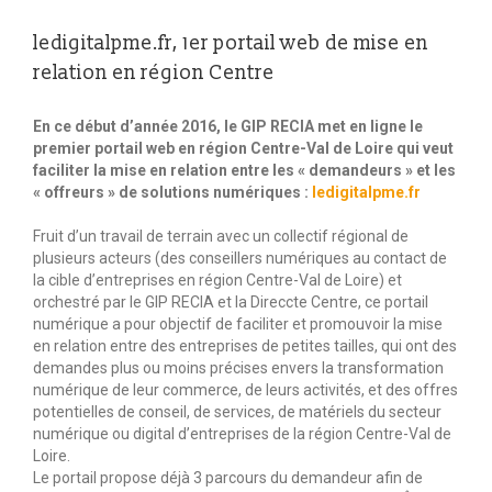
ledigitalpme.fr, 1er portail web de mise en
relation en région Centre
En ce début d’année 2016, le GIP RECIA met en ligne le
premier portail web en région Centre-Val de Loire qui veut
faciliter la mise en relation entre les « demandeurs » et les
« offreurs » de solutions numériques :
ledigitalpme.fr
Fruit d’un travail de terrain avec un collectif régional de
plusieurs acteurs (des conseillers numériques au contact de
la cible d’entreprises en région Centre-Val de Loire) et
orchestré par le GIP RECIA et la Direccte Centre, ce portail
numérique a pour objectif de faciliter et promouvoir la mise
en relation entre des entreprises de petites tailles, qui ont des
demandes plus ou moins précises envers la transformation
numérique de leur commerce, de leurs activités, et des offres
potentielles de conseil, de services, de matériels du secteur
numérique ou digital d’entreprises de la région Centre-Val de
Loire.
Le portail propose déjà 3 parcours du demandeur afin de