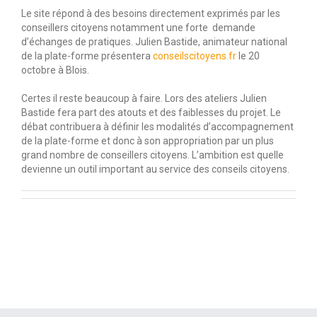
Le site répond à des besoins directement exprimés par les
conseillers citoyens notamment une forte demande
d’échanges de pratiques. Julien Bastide, animateur national
de la plate-forme présentera
conseilscitoyens.fr
le 20
octobre à Blois.
Certes il reste beaucoup à faire. Lors des ateliers Julien
Bastide fera part des atouts et des faiblesses du projet. Le
débat contribuera à définir les modalités d’accompagnement
de la plate-forme et donc à son appropriation par un plus
grand nombre de conseillers citoyens. L’ambition est quelle
devienne un outil important au service des conseils citoyens.