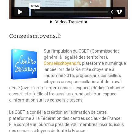
Conseilscitoyens.fr
Sur l’impulsion du CGET (Commissariat
général à l’égalité des territoires),
Conseilscitoyens.f
r
, plateforme numérique
lancée lors de la Rentrée citoyenne à
l’automne 2016, propose aux conseillers
citoyens un espace collaboratif de travail
dédié (avec forums inter-conseils, espaces dédiés à chaque
conseil, etc…). Elle offre aussi au grand public un espace
d’information sur les conseils citoyens.
Le CGET a confié la création et l’animation de cette
plateforme à la Fédération des centres sociaux de France.
Elle compte aujourd’hui près de 900 membres inscrits, issus
des conseils citoyens de toute la France.