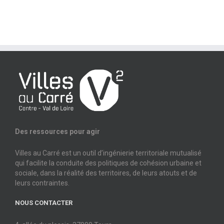
Des ressources pour agir
Villes au Carré est un outil d’ingénierie territoriale mutualisé
qui facilite la conduite des politiques de cohésion urbaine et
sociale, dans la réalité des territoires, de leurs atouts et de
leurs contraintes.
NOUS CONTACTER