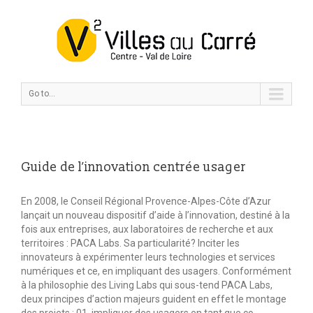
Go to...
Guide de l’innovation centrée usager
En 2008, le Conseil Régional Provence-Alpes-Côte d’Azur
lançait un nouveau dispositif d’aide à l’innovation, destiné à la
fois aux entreprises, aux laboratoires de recherche et aux
territoires : PACA Labs. Sa particularité? Inciter les
innovateurs à expérimenter leurs technologies et services
numériques et ce, en impliquant des usagers. Conformément
à la philosophie des Living Labs qui sous-tend PACA Labs,
deux principes d’action majeurs guident en effet le montage